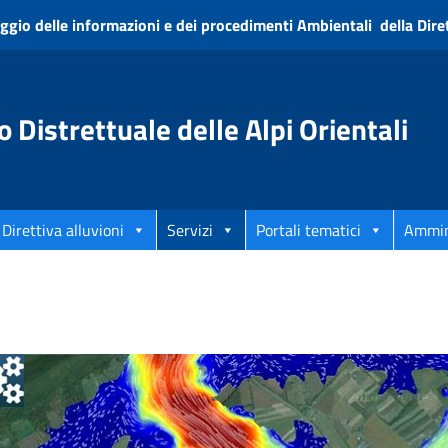
ggio delle informazioni e dei procedimenti Ambientali della Diret
o Distrettuale delle Alpi Orientali
Direttiva alluvioni
Servizi
Portali tematici
Ammin