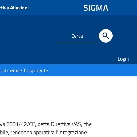
SIGMA
tiva Alluvioni
Login
istrazione Trasparente
ttiva 2001/42/CE, detta Direttiva VAS, che
bile, rendendo operativa l'integrazione