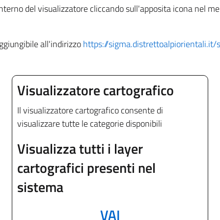
interno del visualizzatore cliccando sull'apposita icona nel m
giungibile all'indirizzo
https://sigma.distrettoalpiorientali
Visualizzatore cartografico
Il visualizzatore cartografico consente di
visualizzare tutte le categorie disponibili
Visualizza tutti i layer
cartografici presenti nel
sistema
VAI