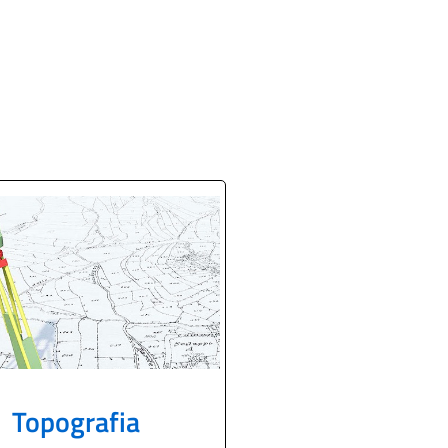
Topografia