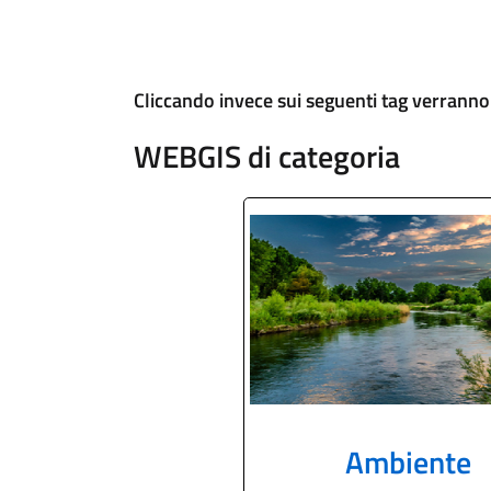
Cliccando
invece
sui
seguenti
tag
verranno
WEBGIS di categoria
Ambiente