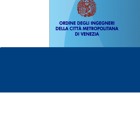
Formazione di b