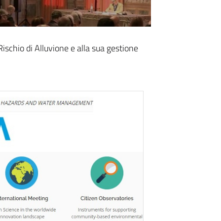
ischio di Alluvione e alla sua gestione