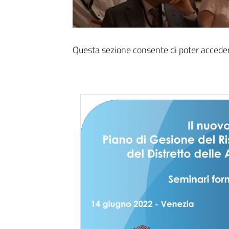
Questa sezione consente di poter accedere 