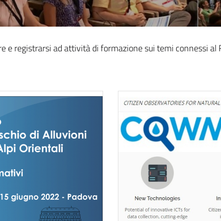
e registrarsi ad attività di formazione sui temi connessi al R