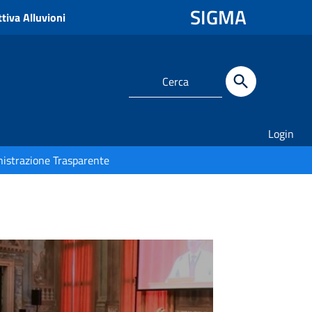
SIGMA
tiva Alluvioni
Login
istrazione Trasparente