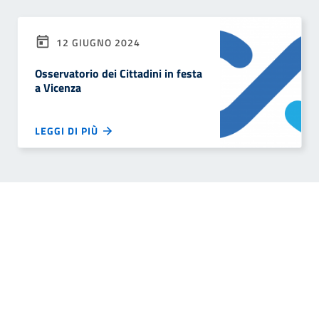
12 GIUGNO 2024
Osservatorio dei Cittadini in festa
a Vicenza
LEGGI DI PIÙ